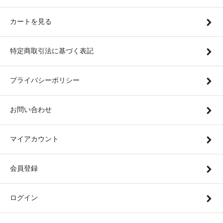
カートを見る
特定商取引法に基づく表記
プライバシーポリシー
お問い合わせ
マイアカウント
会員登録
ログイン