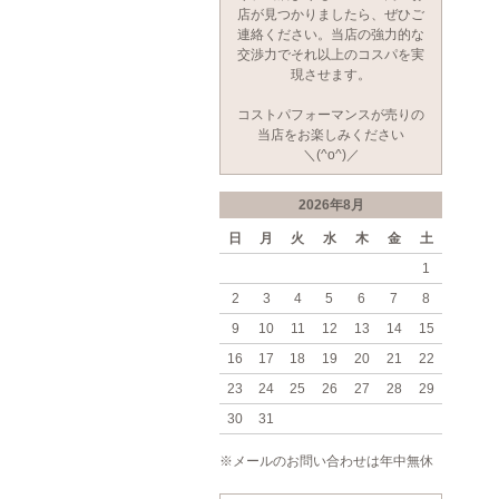
店が見つかりましたら、ぜひご
連絡ください。当店の強力的な
交渉力でそれ以上のコスパを実
現させます。
コストパフォーマンスが売りの
当店をお楽しみください
＼(^o^)／
2026年8月
日
月
火
水
木
金
土
1
2
3
4
5
6
7
8
9
10
11
12
13
14
15
16
17
18
19
20
21
22
23
24
25
26
27
28
29
30
31
※メールのお問い合わせは年中無休