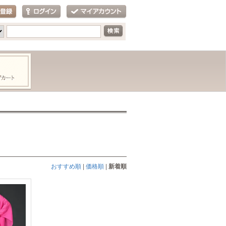
おすすめ順
|
価格順
|
新着順