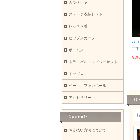
ガラベーヤ
ステージ衣装セット
レッスン着
ヒップスカーフ
ベリ
ーヤ
ボトムス
9,9
トライバル・ジプシーセット
トップス
ベール・ファンベール
アクセサリー
お支払い方法について