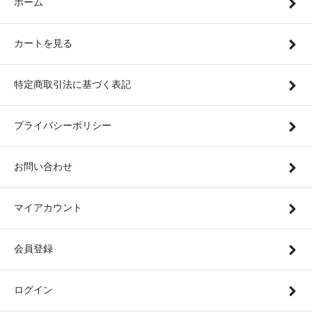
ホーム
カートを見る
特定商取引法に基づく表記
プライバシーポリシー
お問い合わせ
マイアカウント
会員登録
ログイン