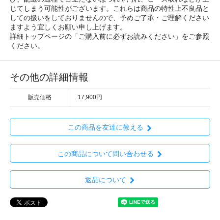
じてしまう可能性がございます。これらは商品の特性上不良品と
しての扱いをしておりませんので、予めご了承・ご理解ください
ますよう宜しくお願い申し上げます。
詳細トップページの「ご購入前に必ずお読みください」をご参照
ください。
その他の詳細情報
販売価格
17,900円
この商品を友達に教える
この商品について問い合わせる
返品について