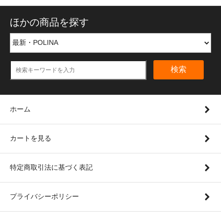
ほかの商品を探す
検索
ホーム
カートを見る
特定商取引法に基づく表記
プライバシーポリシー