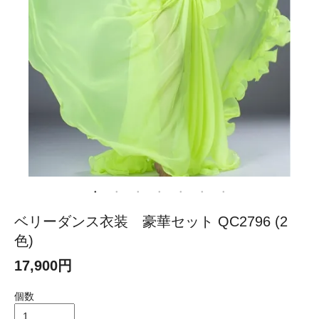
ベリーダンス衣装 豪華セット QC2796 (2
色)
17,900円
個数