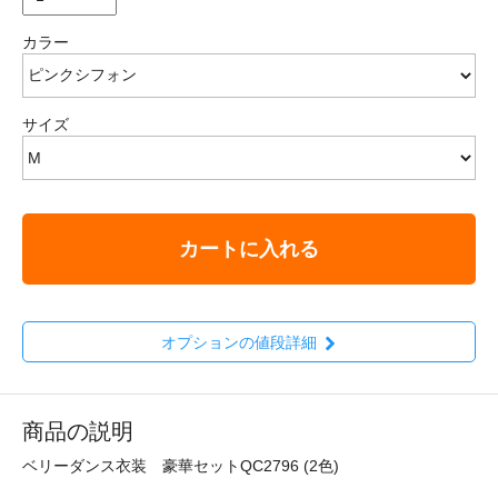
カラー
サイズ
カートに入れる
オプションの値段詳細
商品の説明
ベリーダンス衣装 豪華セットQC2796 (2色)