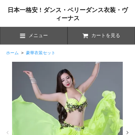
日本一格安 ! ダンス・ベリーダンス衣装・ヴ
ィーナス
メニュー
カートを見る
ホーム
>
豪華衣装セット