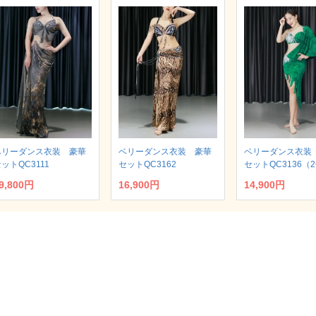
ベリーダンス衣装 豪華
ベリーダンス衣装 豪華
ベリーダンス衣装
ットQC3111
セットQC3162
セットQC3136（
9,800円
16,900円
14,900円