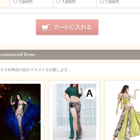
7,800円
7,800円
7,800円
おすすめ商品の紹介テキストを記載します。