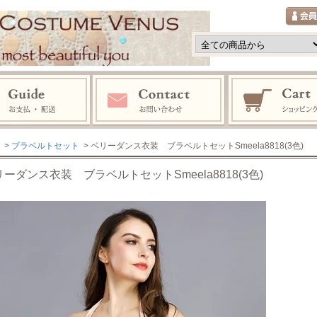
>
ブラベルトセット
> ベリーダンス衣装 ブラベルトセットSmeela8818(3色)
ーダンス衣装 ブラベルトセットSmeela8818(3色)