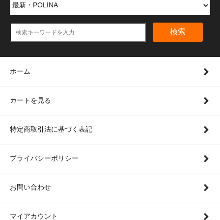
検索
ホーム
カートを見る
特定商取引法に基づく表記
プライバシーポリシー
お問い合わせ
マイアカウント