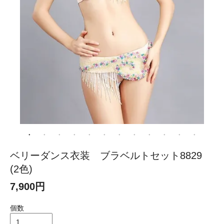
ベリーダンス衣装 ブラベルトセット8829
(2色)
7,900円
個数