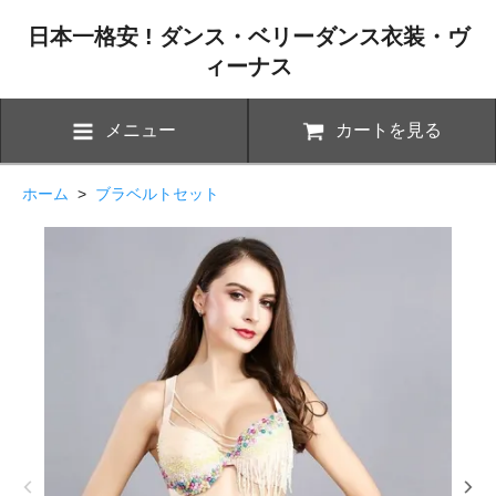
日本一格安 ! ダンス・ベリーダンス衣装・ヴ
ィーナス
メニュー
カートを見る
ホーム
>
ブラベルトセット