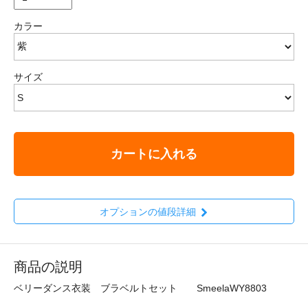
カラー
サイズ
カートに入れる
オプションの値段詳細
商品の説明
ベリーダンス衣装 ブラベルトセット SmeelaWY8803