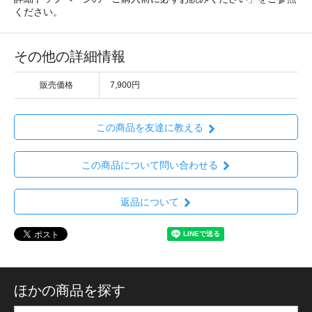
ください。
その他の詳細情報
販売価格
7,900円
この商品を友達に教える
この商品について問い合わせる
返品について
ほかの商品を探す