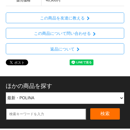
販売価格
46,900円
この商品を友達に教える
この商品について問い合わせる
返品について
ほかの商品を探す
検索