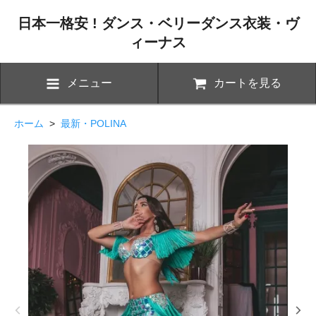
日本一格安 ! ダンス・ベリーダンス衣装・ヴ
ィーナス
メニュー
カートを見る
ホーム
>
最新・POLINA