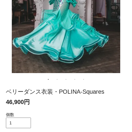
ベリーダンス衣装・POLINA-Squares
46,900円
個数