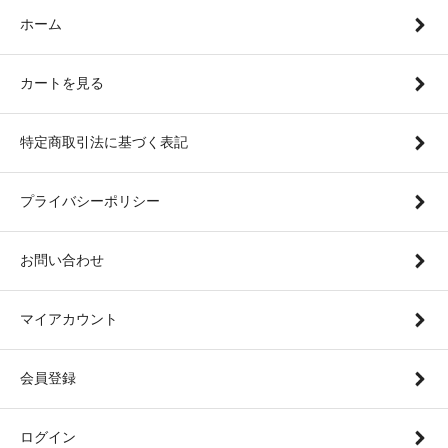
ホーム
カートを見る
特定商取引法に基づく表記
プライバシーポリシー
お問い合わせ
マイアカウント
会員登録
ログイン